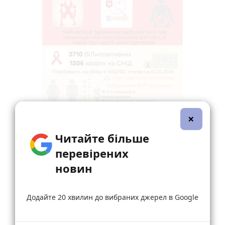
×
Читайте більше
перевірених
новин
Додайте 20 хвилин до вибраних джерел в Google