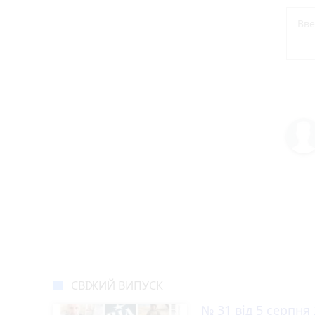
СВІЖИЙ ВИПУСК
№ 31 від 5 серпня