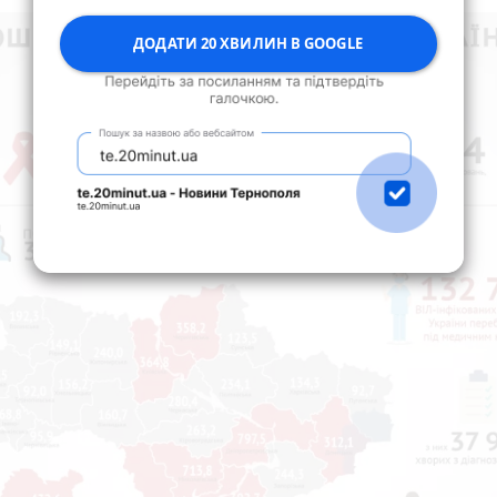
ДОДАТИ 20 ХВИЛИН В GOOGLE