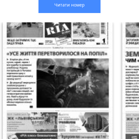
Читати номер