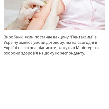
Виробник, який постачає вакцину “Пентаксим” в
Україну змінює умови договору, які на сьогодні в
Україні не готова підписати, кажуть в Міністерстві
охорони здоров'я нашому кореспонденту.