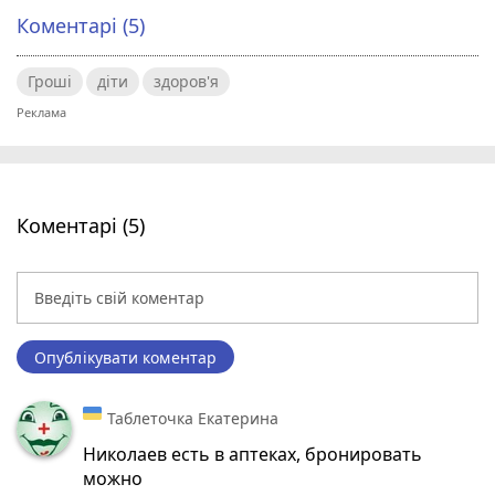
Коментарі (5)
Гроші
діти
здоров'я
Коментарі (5)
Опублікувати коментар
Таблеточка Екатерина
Николаев есть в аптеках, бронировать
можно