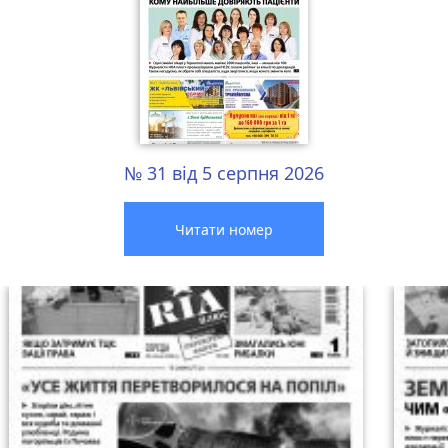
№ 31 від 5 серпня 2026
Читати номер