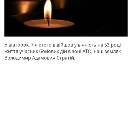
У вівторок, 7 лютого відійшов у вічність на 53 році
життя учасник бойових дій в зоні АТО, наш земляк
Володимир Адамович Стратій.