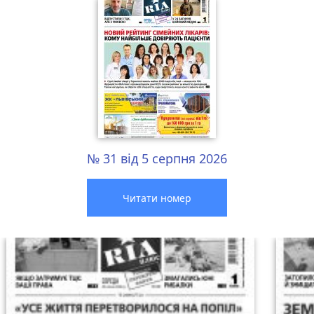
№ 31 від 5 серпня 2026
Читати номер