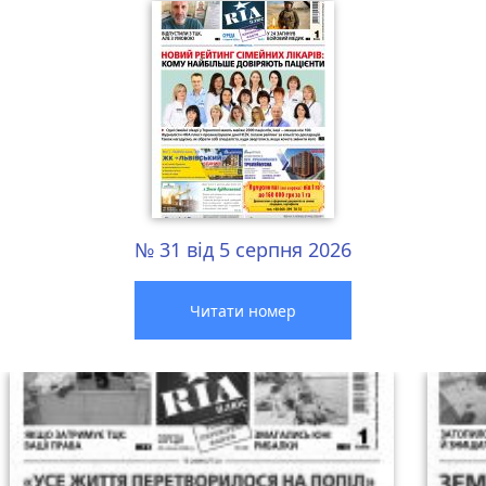
№ 31 від 5 серпня 2026
Читати номер