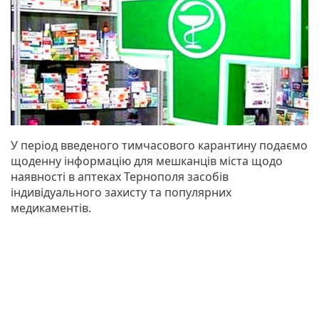
У період введеного тимчасового карантину подаємо
щоденну інформацію для мешканців міста щодо
наявності в аптеках Тернополя засобів
індивідуального захисту та популярних
медикаментів.