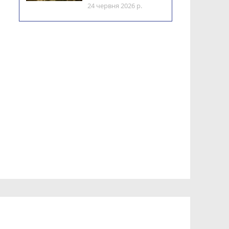
24 червня 2026 р.