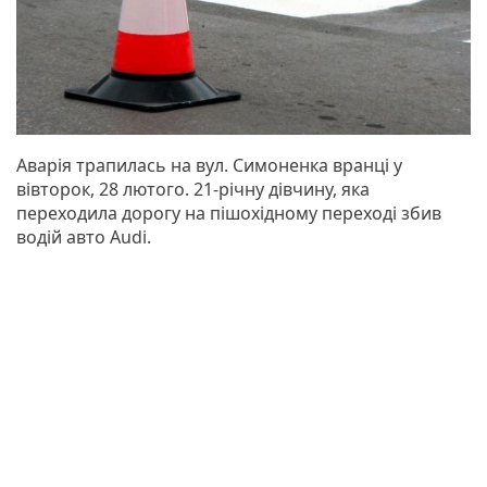
Аварія трапилась на вул. Симоненка вранці у
вівторок, 28 лютого. 21-річну дівчину, яка
переходила дорогу на пішохідному переході збив
водій авто Audi.