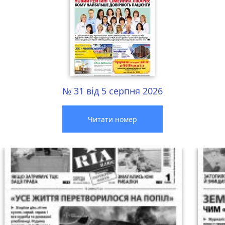
№ 31 від 5 серпня 2026
Читати номер