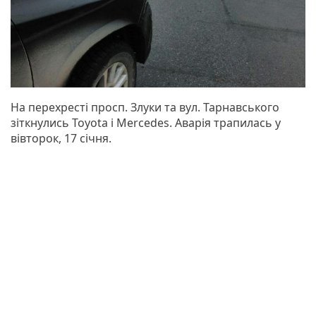
На перехресті просп. Злуки та вул. Тарнавського
зіткнулись Toyota i Mercedes. Аварія трапилась у
вівторок, 17 січня.