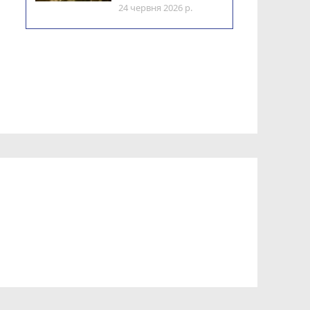
24 червня 2026 р.