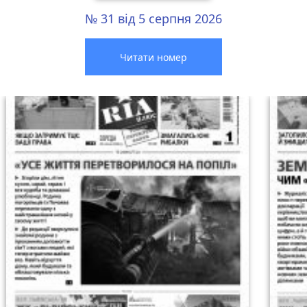
№ 31 від 5 серпня 2026
Читати номер