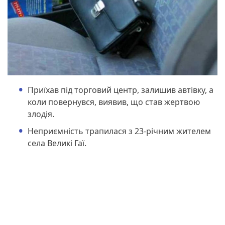
Приїхав під торговий центр, залишив автівку, а
коли повернувся, виявив, що став жертвою
злодія.
Неприємність трапилася з 23-річним жителем
села Великі Гаї.