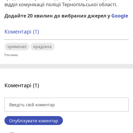
відділ комунікації поліції Тернопільської області.
Додайте 20 хвилин до вибраних джерел у
Google
Коментарі (1)
кримінал
крадіжка
Коментарі (1)
Опублікувати коментар