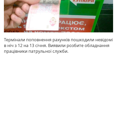
Термінали поповнення рахунків пошкодили невідомі
в ніч з 12 на 13 січня. Виявили розбите обладнання
працівники патрульної служби.