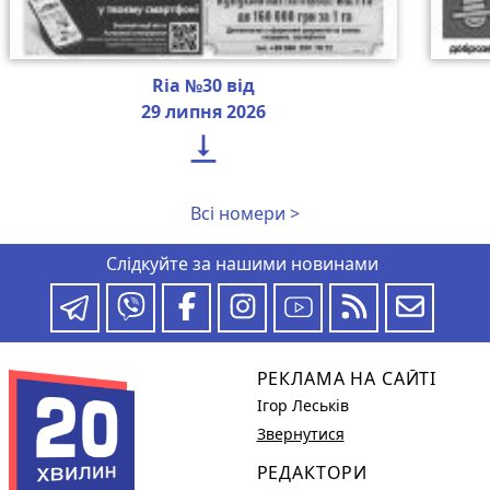
Ria №30 від
29 липня 2026

Всі номери >
Слідкуйте за нашими новинами
РЕКЛАМА НА САЙТІ
Ігор Леськів
Звернутися
РЕДАКТОРИ