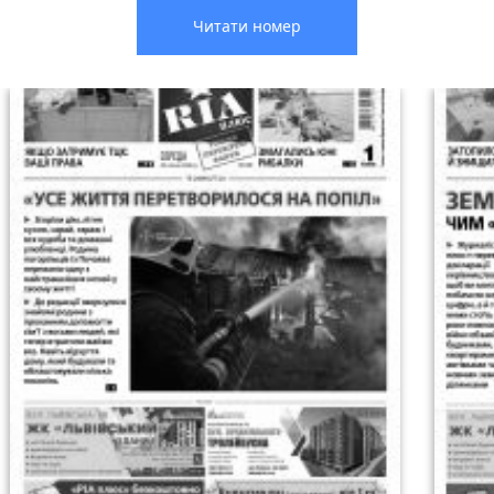
Читати номер