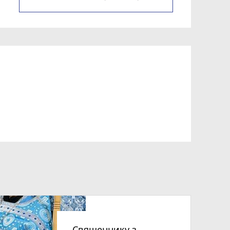
Священнику з