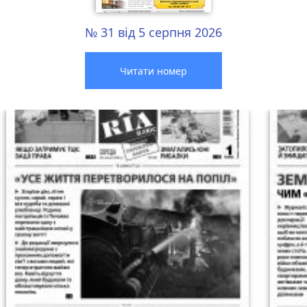
№ 31 від 5 серпня 2026
Читати номер