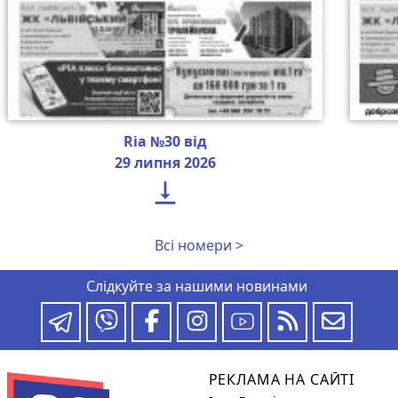
Ria №30 від
29 липня 2026

Всі номери >
Слідкуйте за нашими новинами
РЕКЛАМА НА САЙТІ