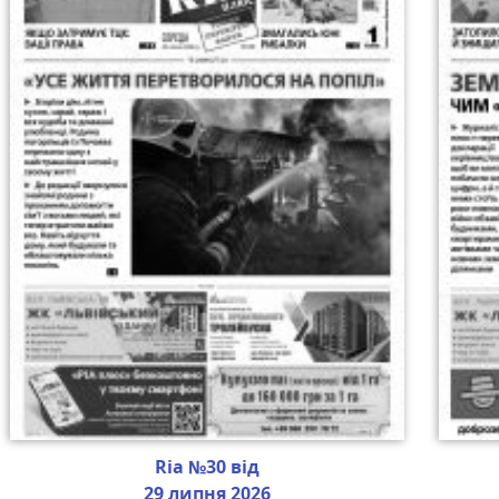
Ria №30 від
29 липня 2026