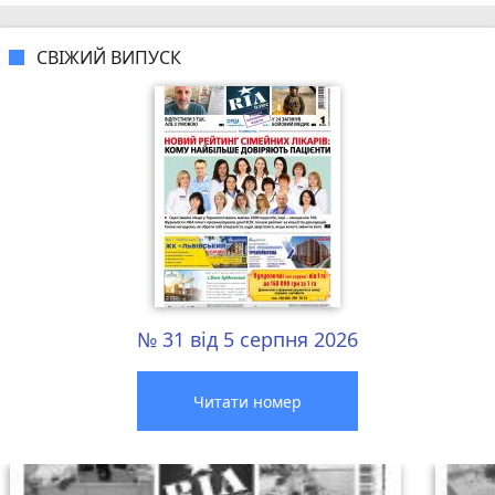
СВІЖИЙ ВИПУСК
№ 31 від 5 серпня 2026
Читати номер