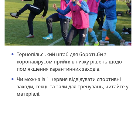
Тернопільський штаб для боротьби з
коронавірусом прийняв низку рішень щодо
пом'якшення карантинних заходів.
Чи можна із 1 червня відвідувати спортивні
заходи, секції та зали для тренувань, читайте у
матеріалі.