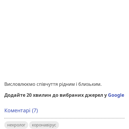
Висловлюємо співчуття рідним і близьким.
Додайте 20 хвилин до вибраних джерел у
Google
Коментарі (7)
некролог
коронавірус