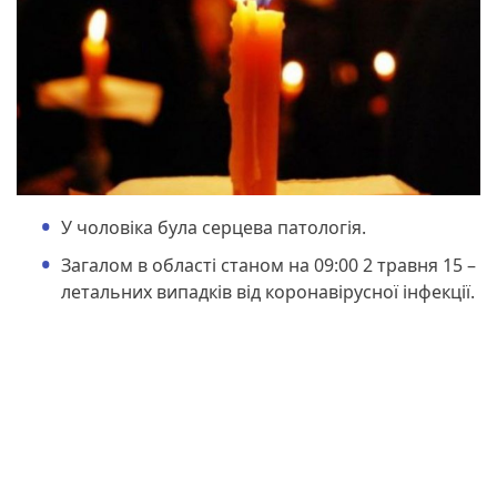
У чоловіка була серцева патологія.
Загалом в області станом на 09:00 2 травня 15 –
летальних випадків від коронавірусної інфекції.