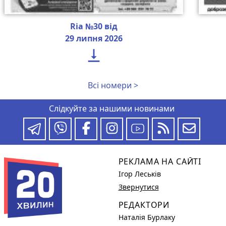
Ria №30 від
29 липня 2026

Всі номери >
Слідкуйте за нашими новинами
РЕКЛАМА НА САЙТІ
Ігор Леськів
Звернутися
РЕДАКТОРИ
Наталія Бурлаку