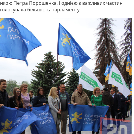
нкою Петра Порошенка, і однією з важливих частин
роголосувала більшість парламенту.
