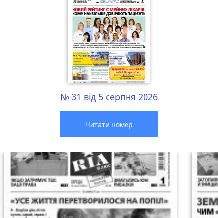
№ 31 від 5 серпня 2026
Читати номер