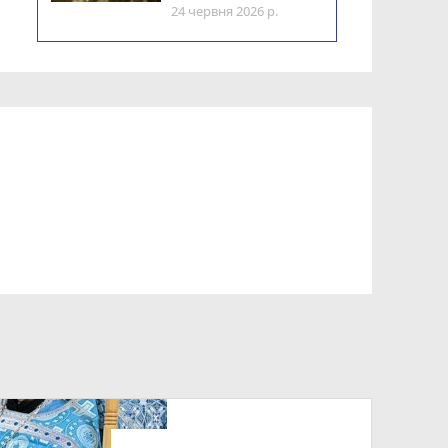
24 червня 2026 р.