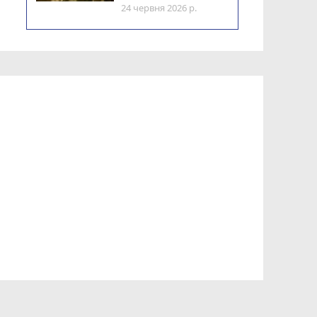
24 червня 2026 р.