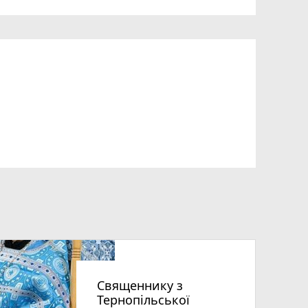
Священнику з
Тернопільської