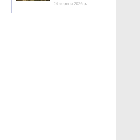
24 червня 2026 р.