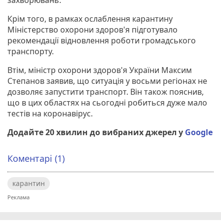
Крім того, в рамках ослаблення карантину
Міністерство охорони здоров'я підготувало
рекомендації відновлення роботи громадського
транспорту.
Втім, міністр охорони здоров'я України Максим
Степанов заявив, що ситуація у восьми регіонах не
дозволяє запустити транспорт. Він також пояснив,
що в цих областях на сьогодні робиться дуже мало
тестів на коронавірус.
Додайте 20 хвилин до вибраних джерел у
Google
Коментарі (1)
карантин