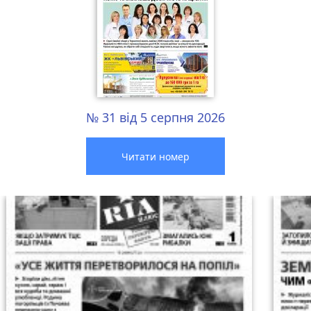
№ 31 від 5 серпня 2026
Читати номер