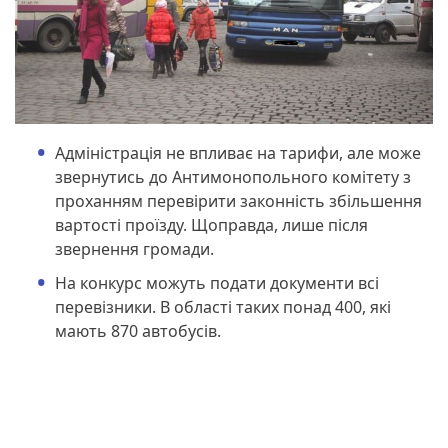
Адміністрація не впливає на тарифи, але може
звернутись до Антимонопольного комітету з
проханням перевірити законність збільшення
вартості проїзду. Щоправда, лише після
звернення громади.
На конкурс можуть подати документи всі
перевізники. В області таких понад 400, які
мають 870 автобусів.