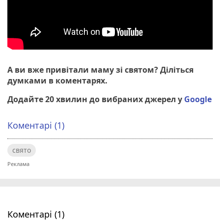
А ви вже привітали маму зі святом? Діліться
думками в коментарях.
Додайте 20 хвилин до вибраних джерел у
Google
Коментарі (1)
свято
Коментарі (1)