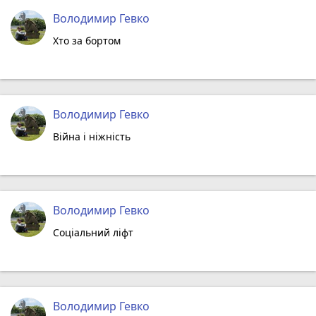
Володимир Гевко
Хто за бортом
Володимир Гевко
Війна і ніжність
Володимир Гевко
Соціальний ліфт
Володимир Гевко