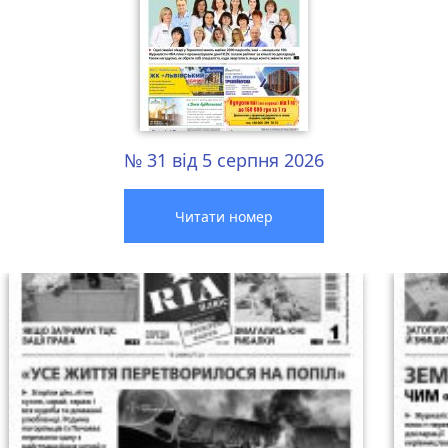
№ 31 від 5 серпня 2026
Читати номер