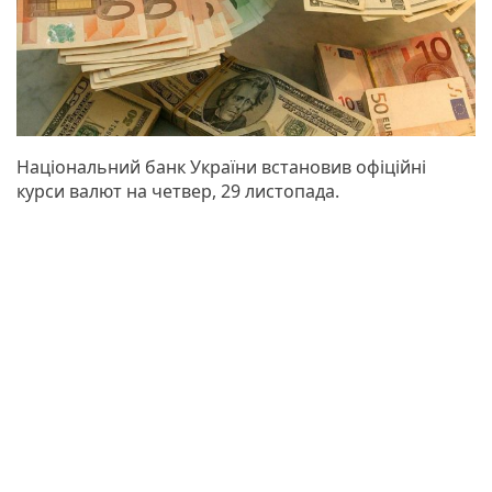
Національний банк України встановив офіційні
курси валют на четвер, 29 листопада.