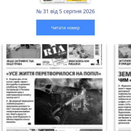
№ 31 від 5 серпня 2026
Читати номер