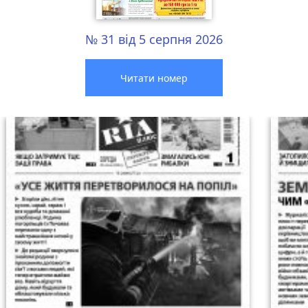
№ 31 від 5 серпня 2026
Читати номер