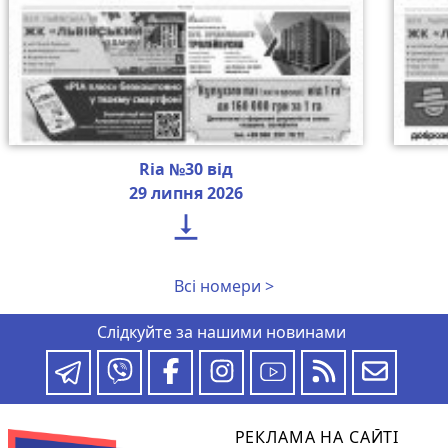
Ria №30 від
29 липня 2026

Всі номери >
Слідкуйте за нашими новинами
РЕКЛАМА НА САЙТІ