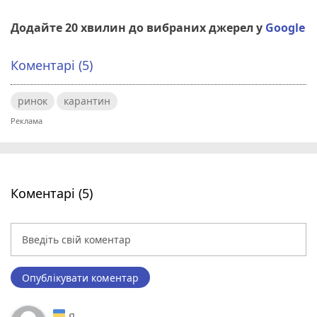
Додайте 20 хвилин до вибраних джерел у
Google
Коментарі (5)
ринок
карантин
Коментарі (5)
Опублікувати коментар
Я