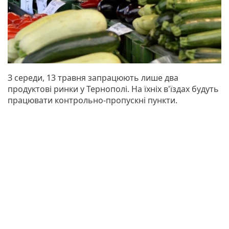
З середи, 13 травня запрацюють лише два
продуктові ринки у Тернополі. На їхніх в'їздах будуть
працювати контрольно-пропускні пункти.