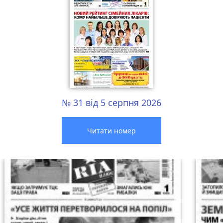
№ 31 від 5 серпня 2026
Читати номер