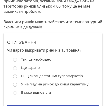
причиною заторів, оскільки вони заїжджають на
територію ринків близько 4:00, тому це не має
викликати проблем.
Власники ринків мають забезпечити температурний
скринінг відвідувачів.
ОПИТУВАННЯ
Чи варто відкривати ринки з 13 травня?
Так, це необхідно
Ще зарано
Ні, цілком достатньо супермаркетів
Я не піду на ринок до кінця карантину
Важко відповісти