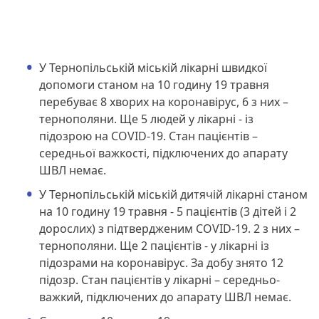
У Тернопільській міській лікарні швидкої
допомоги станом на 10 годину 19 травня
перебуває 8 хворих на коронавірус, 6 з них –
тернополяни. Ще 5 людей у лікарні - із
підозрою на COVID-19. Стан пацієнтів –
середньої важкості, підключених до апарату
ШВЛ немає.
У Тернопільській міській дитячій лікарні станом
на 10 годину 19 травня - 5 пацієнтів (3 дітей і 2
дорослих) з підтвердженим COVID-19. 2 з них –
тернополяни. Ще 2 пацієнтів - у лікарні із
підозрами на коронавірус. За добу знято 12
підозр. Стан пацієнтів у лікарні – середньо-
важкий, підключених до апарату ШВЛ немає.