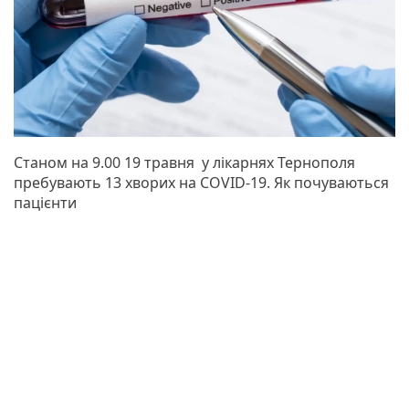
Станом на 9.00 19 травня у лікарнях Тернополя
пребувають 13 хворих на COVID-19. Як почуваються
пацієнти